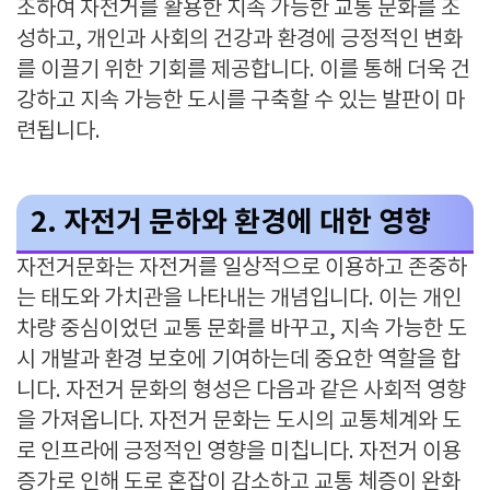
조하여 자전거를 활용한 지속 가능한 교통 문화를 조
성하고, 개인과 사회의 건강과 환경에 긍정적인 변화
를 이끌기 위한 기회를 제공합니다. 이를 통해 더욱 건
강하고 지속 가능한 도시를 구축할 수 있는 발판이 마
련됩니다.
2. 자전거 문하와 환경에 대한 영향
자전거문화는 자전거를 일상적으로 이용하고 존중하
는 태도와 가치관을 나타내는 개념입니다. 이는 개인
차량 중심이었던 교통 문화를 바꾸고, 지속 가능한 도
시 개발과 환경 보호에 기여하는데 중요한 역할을 합
니다. 자전거 문화의 형성은 다음과 같은 사회적 영향
을 가져옵니다. 자전거 문화는 도시의 교통체계와 도
로 인프라에 긍정적인 영향을 미칩니다. 자전거 이용
증가로 인해 도로 혼잡이 감소하고 교통 체증이 완화