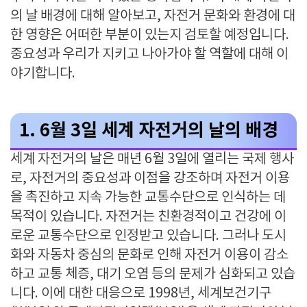
의 날 배경에 대해 알아보고, 자전거 문화와 환경에 대
한 영향은 어떠한 부분이 있는지 검토할 예정입니다.
중요성과 우리가 지키고 나아가야 할 역할에 대해 이
야기합니다.
1. 6월 3일 세계 자전거의 날의 배경
세계 자전거의 날은 매년 6월 3일에 열리는 국제 행사
로, 자전거의 중요성과 이점을 강조하며 자전거 이용
을 촉진하고 지속 가능한 교통수단으로 인식하는 데
목적이 있습니다. 자전거는 친환경적이고 건강에 이
로운 교통수단으로 인정받고 있습니다. 그러나 도시
화와 자동차 중심의 문화로 인해 자전거 이용이 감소
하고 교통 체증, 대기 오염 등의 문제가 심화되고 있습
니다. 이에 대한 대응으로 1998년, 세계보건기구