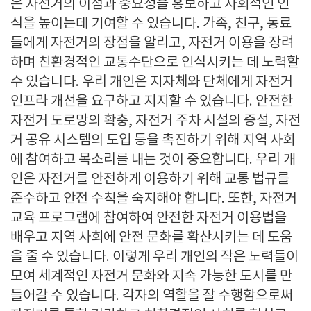
은 자전거의 이점과 중요성을 홍보하고 사회적인 인
식을 높이는데 기여할 수 있습니다. 가족, 친구, 동료
들에게 자전거의 장점을 알리고, 자전거 이용을 장려
하며 친환경적인 교통수단으로 인식시키는 데 노력할
수 있습니다. 우리 개인은 지자체와 단체에게 자전거
인프라 개선을 요구하고 지지할 수 있습니다. 안전한
자전거 도로망의 확충, 자전거 주차 시설의 증설, 자전
거 공유 시스템의 도입 등을 촉진하기 위해 지역 사회
에 참여하고 목소리를 내는 것이 중요합니다. 우리 개
인은 자전거를 안전하게 이용하기 위해 교통 법규를
준수하고 안전 수칙을 숙지해야 합니다. 또한, 자전거
교육 프로그램에 참여하여 안전한 자전거 이용법을
배우고 지역 사회에 안전 문화를 확산시키는 데 도움
을 줄 수 있습니다. 이렇게 우리 개인의 작은 노력들이
모여 세계적인 자전거 문화와 지속 가능한 도시를 만
들어갈 수 있습니다. 각자의 역할을 잘 수행함으로써