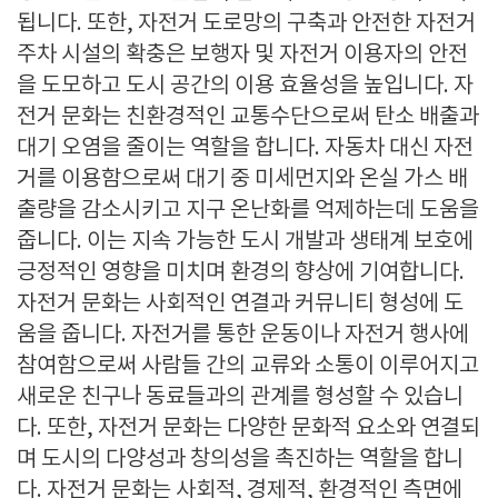
됩니다. 또한, 자전거 도로망의 구축과 안전한 자전거
주차 시설의 확충은 보행자 및 자전거 이용자의 안전
을 도모하고 도시 공간의 이용 효율성을 높입니다. 자
전거 문화는 친환경적인 교통수단으로써 탄소 배출과
대기 오염을 줄이는 역할을 합니다. 자동차 대신 자전
거를 이용함으로써 대기 중 미세먼지와 온실 가스 배
출량을 감소시키고 지구 온난화를 억제하는데 도움을
줍니다. 이는 지속 가능한 도시 개발과 생태계 보호에
긍정적인 영향을 미치며 환경의 향상에 기여합니다.
자전거 문화는 사회적인 연결과 커뮤니티 형성에 도
움을 줍니다. 자전거를 통한 운동이나 자전거 행사에
참여함으로써 사람들 간의 교류와 소통이 이루어지고
새로운 친구나 동료들과의 관계를 형성할 수 있습니
다. 또한, 자전거 문화는 다양한 문화적 요소와 연결되
며 도시의 다양성과 창의성을 촉진하는 역할을 합니
다. 자전거 문화는 사회적, 경제적, 환경적인 측면에