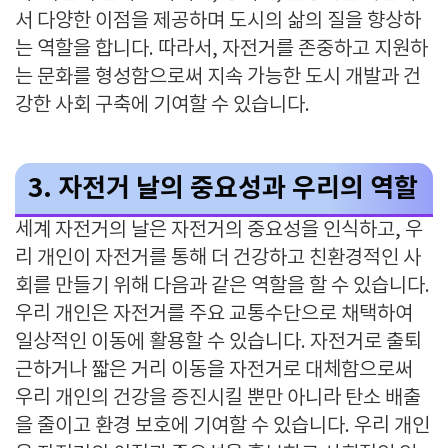
서 다양한 이점을 제공하며 도시의 삶의 질을 향상하
는 역할을 합니다. 따라서, 자전거를 존중하고 지원하
는 문화를 형성함으로써 지속 가능한 도시 개발과 건
강한 사회 구축에 기여할 수 있습니다.
3. 자전거 날의 중요성과 우리의 역할
세계 자전거의 날은 자전거의 중요성을 인식하고, 우
리 개인이 자전거를 통해 더 건강하고 친환경적인 사
회를 만들기 위해 다음과 같은 역할을 할 수 있습니다.
우리 개인은 자전거를 주요 교통수단으로 채택하여
일상적인 이동에 활용할 수 있습니다. 자전거로 출퇴
근하거나 짧은 거리 이동을 자전거로 대체함으로써
우리 개인의 건강을 증진시킬 뿐만 아니라 탄소 배출
을 줄이고 환경 보호에 기여할 수 있습니다. 우리 개인