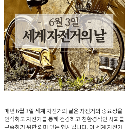
매년 6월 3일 세계 자전거의 날은 자전거의 중요성을
인식하고 자전거를 통해 건강하고 친환경적인 사회를
구축하기 위한 의미 있는 행사입니다. 이 세계 자전거