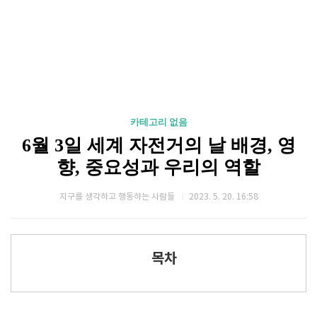
카테고리 없음
6월 3일 세계 자전거의 날 배경, 영
향, 중요성과 우리의 역할
지구를 생각하고 행동하는 사람들
2023. 5. 20. 16:58
목차